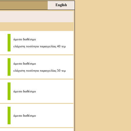
English
άμεσα διαθέσιμο
ελάχιστη ποσότητα παραγγελίας 40 τεμ
άμεσα διαθέσιμο
ελάχιστη ποσότητα παραγγελίας 50 τεμ
άμεσα διαθέσιμο
άμεσα διαθέσιμο