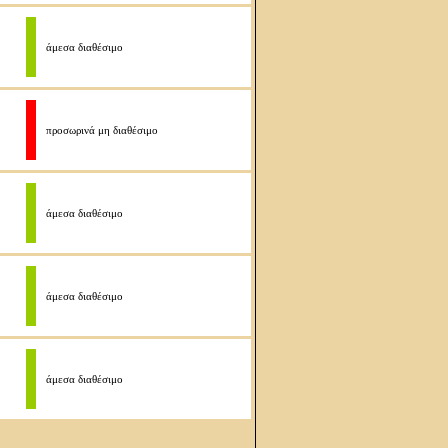
άμεσα διαθέσιμο
προσωρινά μη διαθέσιμο
άμεσα διαθέσιμο
άμεσα διαθέσιμο
άμεσα διαθέσιμο