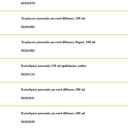
84201070
Τετράγωνο μπουκάλι για reed diffusers, 100 ml
84201081
Τετράγωνο μπουκάλι για reed diffusers, θαμπό, 100 ml
84201082
Κυλινδρικό μπουκάλι 150 ml ημιδιάφανο amber
84201533
Κυλινδρικό μπουκάλι για reed diffusers 200 ml
84202011
Κυλινδρικό μπουκάλι για reed diffusers 200 ml
84202030