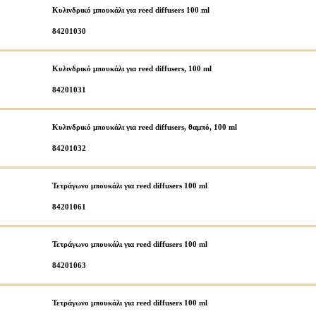
Κυλινδρικό μπουκάλι για reed diffusers 100 ml
84201030
Κυλινδρικό μπουκάλι για reed diffusers, 100 ml
84201031
Κυλινδρικό μπουκάλι για reed diffusers, θαμπό, 100 ml
84201032
Τετράγωνο μπουκάλι για reed diffusers 100 ml
84201061
Τετράγωνο μπουκάλι για reed diffusers 100 ml
84201063
Τετράγωνο μπουκάλι για reed diffusers 100 ml