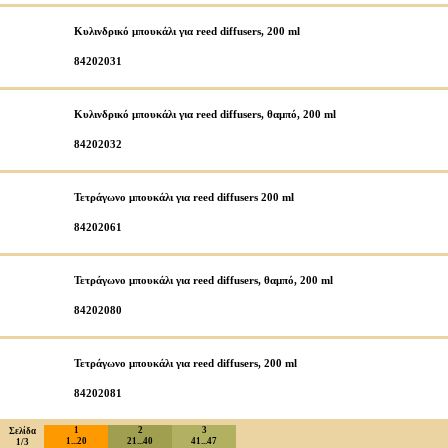
Κυλινδρικό μπουκάλι για reed diffusers, 200 ml
84202031
Κυλινδρικό μπουκάλι για reed diffusers, θαμπό, 200 ml
84202032
Τετράγωνο μπουκάλι για reed diffusers 200 ml
84202061
Τετράγωνο μπουκάλι για reed diffusers, θαμπό, 200 ml
84202080
Τετράγωνο μπουκάλι για reed diffusers, 200 ml
84202081
1
2
3
Σελίδα
1...20
21...40
41...47
1/3