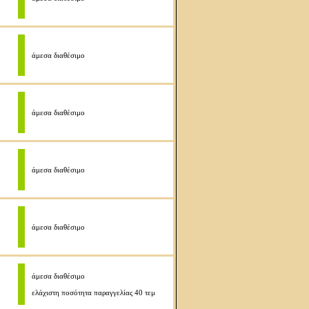
άμεσα διαθέσιμο
άμεσα διαθέσιμο
άμεσα διαθέσιμο
άμεσα διαθέσιμο
άμεσα διαθέσιμο
ελάχιστη ποσότητα παραγγελίας 40 τεμ