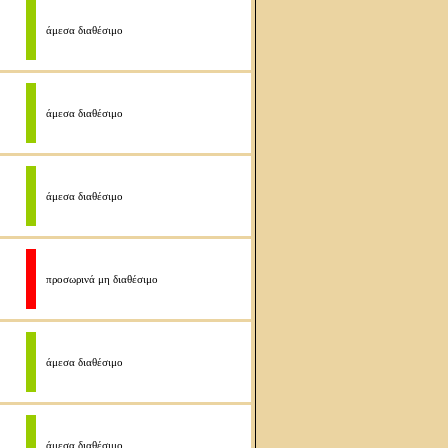
άμεσα διαθέσιμο
άμεσα διαθέσιμο
άμεσα διαθέσιμο
προσωρινά μη διαθέσιμο
άμεσα διαθέσιμο
άμεσα διαθέσιμο