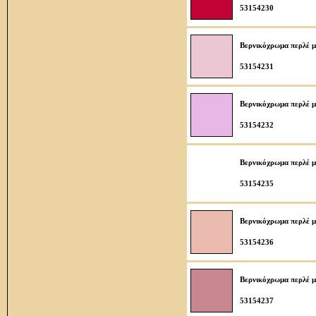
53154230
Βερνικόχρωμα περλέ μ
53154231
Βερνικόχρωμα περλέ μ
53154232
Βερνικόχρωμα περλέ μ
53154235
Βερνικόχρωμα περλέ μ
53154236
Βερνικόχρωμα περλέ μ
53154237