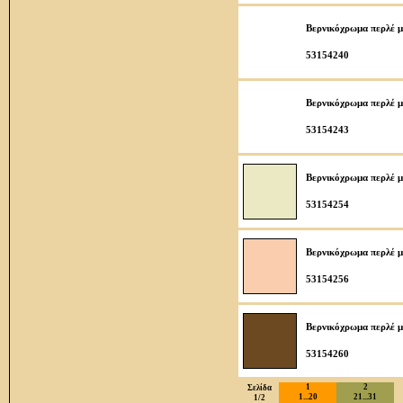
Βερνικόχρωμα περλέ μ
53154240
Βερνικόχρωμα περλέ μ
53154243
Βερνικόχρωμα περλέ μ
53154254
Βερνικόχρωμα περλέ μ
53154256
Βερνικόχρωμα περλέ μ
53154260
1
2
Σελίδα
1...20
21...31
1/2