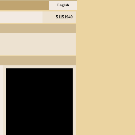
English
51151940